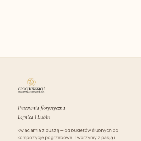
Pracownia florystyczna
Legnica i Lubin
Kwiaciarnia z duszą — od bukietów ślubnych po
kompozycje pogrzebowe. Tworzymy z pasją i