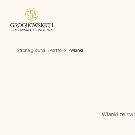
Strona główna
Portfolio
Wianki
Wianki ze świ